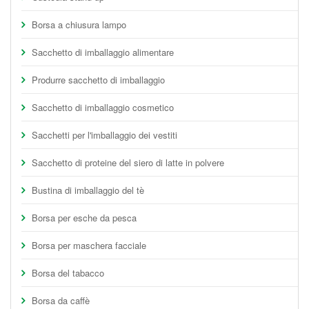
Borsa a chiusura lampo
Sacchetto di imballaggio alimentare
Produrre sacchetto di imballaggio
Sacchetto di imballaggio cosmetico
Sacchetti per l'imballaggio dei vestiti
Sacchetto di proteine del siero di latte in polvere
Bustina di imballaggio del tè
Borsa per esche da pesca
Borsa per maschera facciale
Borsa del tabacco
Borsa da caffè