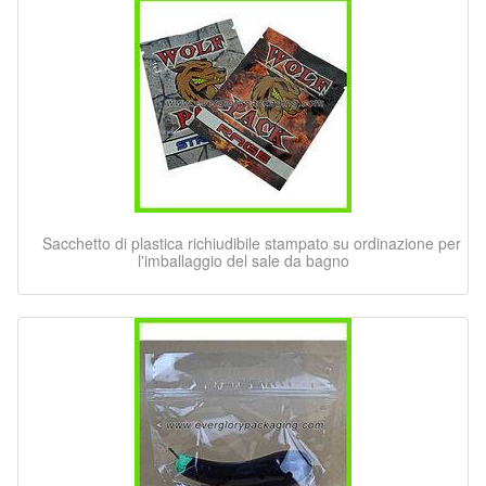
Sacchetto di plastica richiudibile stampato su ordinazione per
l'imballaggio del sale da bagno