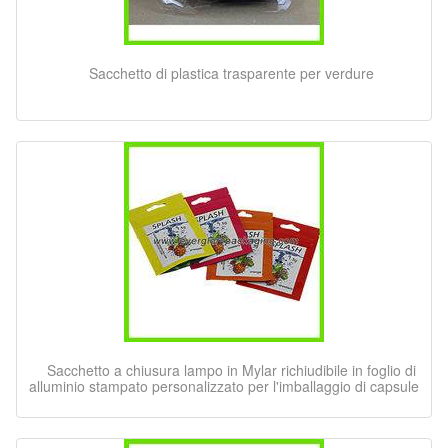
Sacchetto di plastica trasparente per verdure
Sacchetto a chiusura lampo in Mylar richiudibile in foglio di
alluminio stampato personalizzato per l'imballaggio di capsule