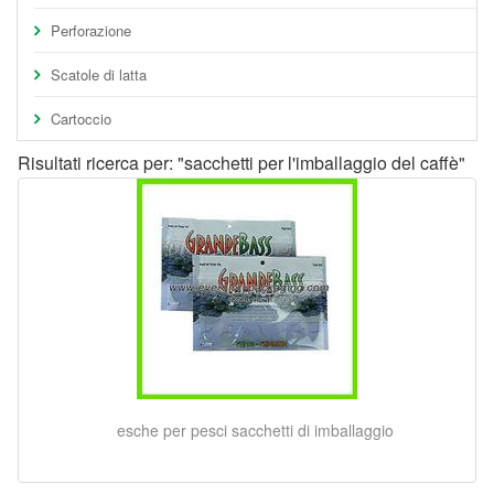
Perforazione
Scatole di latta
Cartoccio
Risultati ricerca per: "sacchetti per l'imballaggio del caffè"
esche per pesci sacchetti di imballaggio