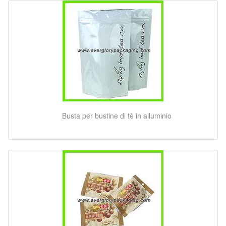
Busta per bustine di tè in alluminio