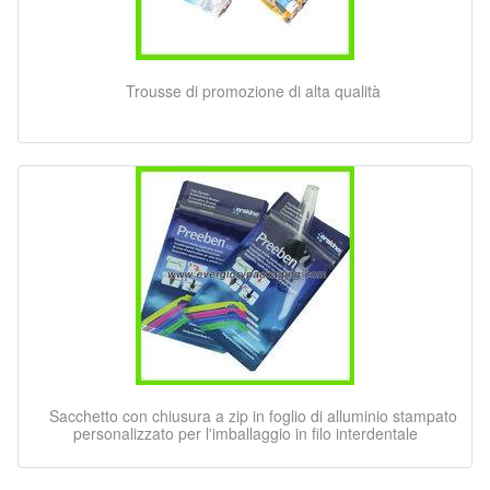
Trousse di promozione di alta qualità
Sacchetto con chiusura a zip in foglio di alluminio stampato
personalizzato per l'imballaggio in filo interdentale