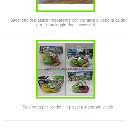
Sacchetto di plastica trasparente con cerniera di vendita calda
per l'imballaggio degli accessori
Sacchetto per prodotti in plastica stampato vivido