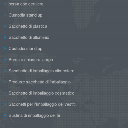
borsa con cerniera
Custodia stand up
Sacchetto di plastica
Sacchetto di alluminio
Custodia stand up
Borsa a chiusura lampo
Sacchetto di imballaggio alimentare
Produrre sacchetto di imballaggio
Sacchetto di imballaggio cosmetico
Sacchetti per l'imballaggio dei vestiti
Bustina di imballaggio del tè