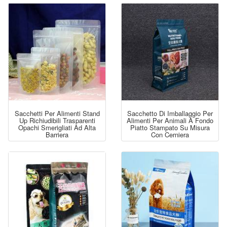
Sacchetti Per Alimenti Stand
Sacchetto Di Imballaggio Per
Up Richiudibili Trasparenti
Alimenti Per Animali A Fondo
Opachi Smerigliati Ad Alta
Piatto Stampato Su Misura
Barriera
Con Cerniera