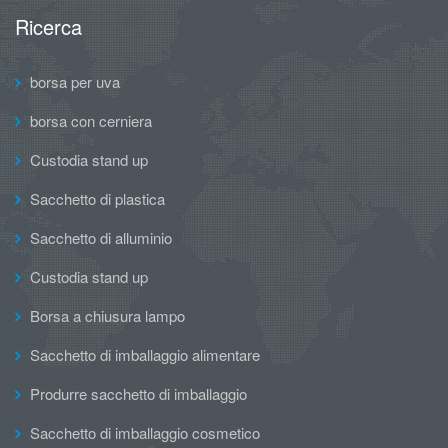
Ricerca
borsa per uva
borsa con cerniera
Custodia stand up
Sacchetto di plastica
Sacchetto di alluminio
Custodia stand up
Borsa a chiusura lampo
Sacchetto di imballaggio alimentare
Produrre sacchetto di imballaggio
Sacchetto di imballaggio cosmetico