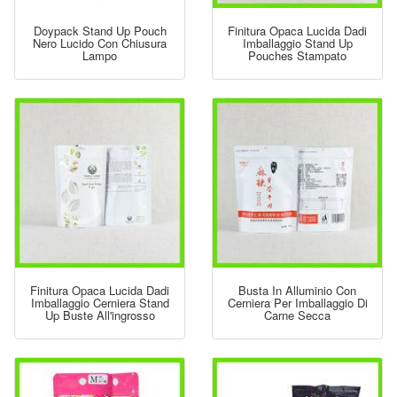
Doypack Stand Up Pouch
Finitura Opaca Lucida Dadi
Nero Lucido Con Chiusura
Imballaggio Stand Up
Lampo
Pouches Stampato
Finitura Opaca Lucida Dadi
Busta In Alluminio Con
Imballaggio Cerniera Stand
Cerniera Per Imballaggio Di
Up Buste All'ingrosso
Carne Secca