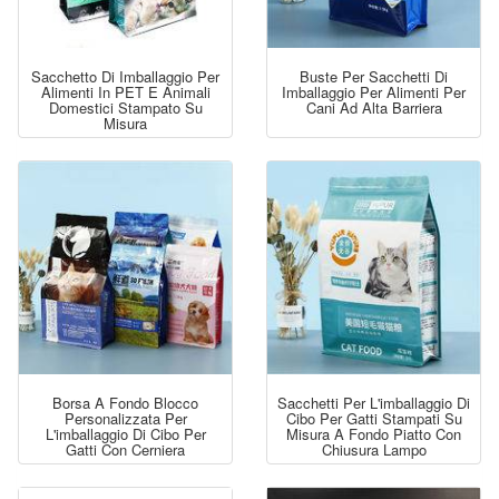
Sacchetto Di Imballaggio Per
Buste Per Sacchetti Di
Alimenti In PET E Animali
Imballaggio Per Alimenti Per
Domestici Stampato Su
Cani Ad Alta Barriera
Misura
Borsa A Fondo Blocco
Sacchetti Per L'imballaggio Di
Personalizzata Per
Cibo Per Gatti Stampati Su
L'imballaggio Di Cibo Per
Misura A Fondo Piatto Con
Gatti Con Cerniera
Chiusura Lampo