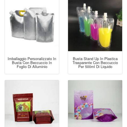
Imballaggio Personalizzato In
Busta Stand Up In Plastica
Busta Con Beccuccio In
Trasparente Con Beccuccio
Foglio Di Alluminio
Per 500ml Di Liquido