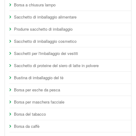
Borsa a chiusura lampo
Sacchetto di imballaggio alimentare
Produrre sacchetto di imballaggio
Sacchetto di imballaggio cosmetico
Sacchetti per l'imballaggio dei vestiti
Sacchetto di proteine del siero di latte in polvere
Bustina di imballaggio del tè
Borsa per esche da pesca
Borsa per maschera facciale
Borsa del tabacco
Borsa da caffè