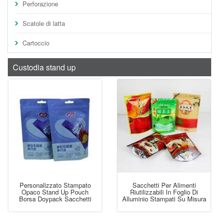
Perforazione
Scatole di latta
Cartoccio
Custodia stand up
Personalizzato Stampato
Sacchetti Per Alimenti
Opaco Stand Up Pouch
Riutilizzabili In Foglio Di
Borsa Doypack Sacchetti
Alluminio Stampati Su Misura