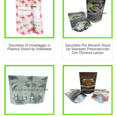
Sacchetto Di Imballaggio In
Sacchetto Per Alimenti Stand
Plastica Stand Up Underwear
Up Stampato Personalizzato
Con Chiusura Lampo