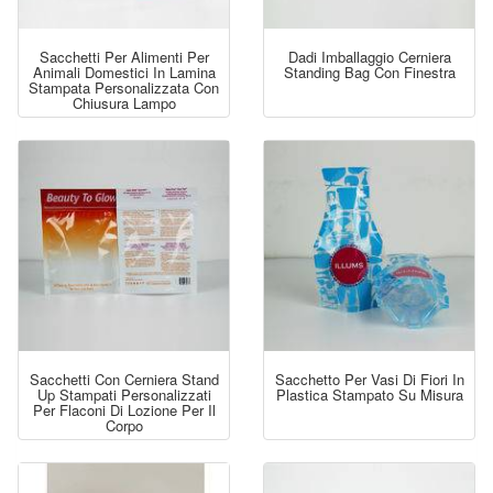
Sacchetti Per Alimenti Per
Dadi Imballaggio Cerniera
Animali Domestici In Lamina
Standing Bag Con Finestra
Stampata Personalizzata Con
Chiusura Lampo
Sacchetti Con Cerniera Stand
Sacchetto Per Vasi Di Fiori In
Up Stampati Personalizzati
Plastica Stampato Su Misura
Per Flaconi Di Lozione Per Il
Corpo