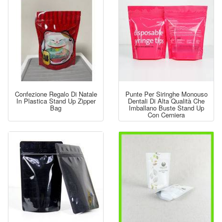
Confezione Regalo Di Natale
Punte Per Siringhe Monouso
In Plastica Stand Up Zipper
Dentali Di Alta Qualità Che
Bag
Imballano Buste Stand Up
Con Cerniera