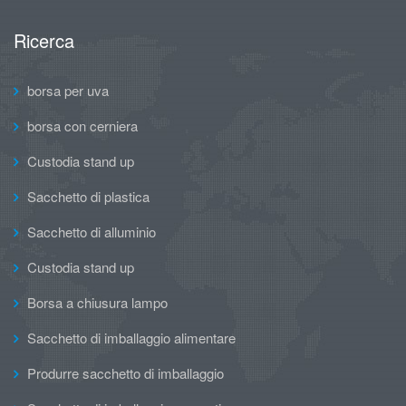
Ricerca
borsa per uva
borsa con cerniera
Custodia stand up
Sacchetto di plastica
Sacchetto di alluminio
Custodia stand up
Borsa a chiusura lampo
Sacchetto di imballaggio alimentare
Produrre sacchetto di imballaggio