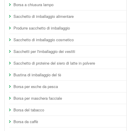
Borsa a chiusura lampo
Sacchetto di imballaggio alimentare
Produrre sacchetto di imballaggio
Sacchetto di imballaggio cosmetico
Sacchetti per l'imballaggio dei vestiti
Sacchetto di proteine del siero di latte in polvere
Bustina di imballaggio del tè
Borsa per esche da pesca
Borsa per maschera facciale
Borsa del tabacco
Borsa da caffè