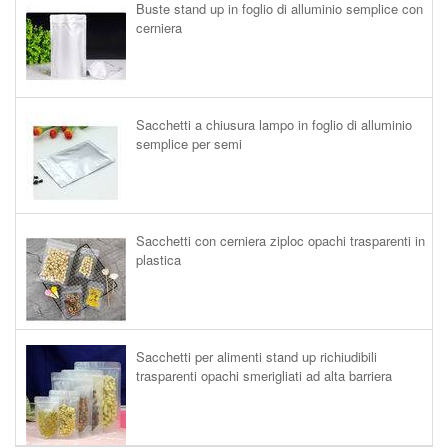
Buste stand up in foglio di alluminio semplice con
cerniera
Sacchetti a chiusura lampo in foglio di alluminio
semplice per semi
Sacchetti con cerniera ziploc opachi trasparenti in
plastica
Sacchetti per alimenti stand up richiudibili
trasparenti opachi smerigliati ad alta barriera