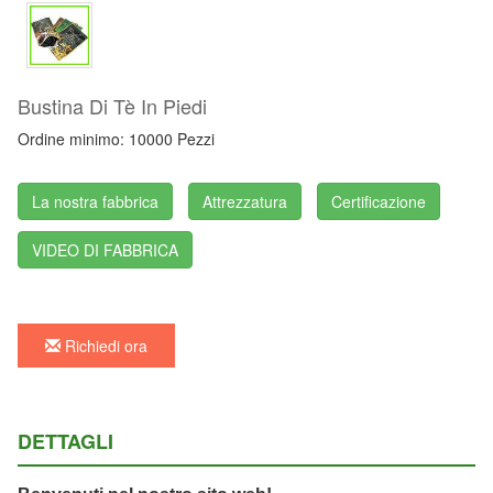
Bustina Di Tè In Piedi
Ordine minimo: 10000 Pezzi
La nostra fabbrica
Attrezzatura
Certificazione
VIDEO DI FABBRICA
Richiedi ora
DETTAGLI