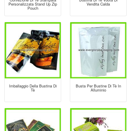
Personalizzata Stand Up Zip
Vendita Calda
Pouch
Imballaggio Della Bustina Di
Busta Per Bustine Di Tè In
Tè
Alluminio