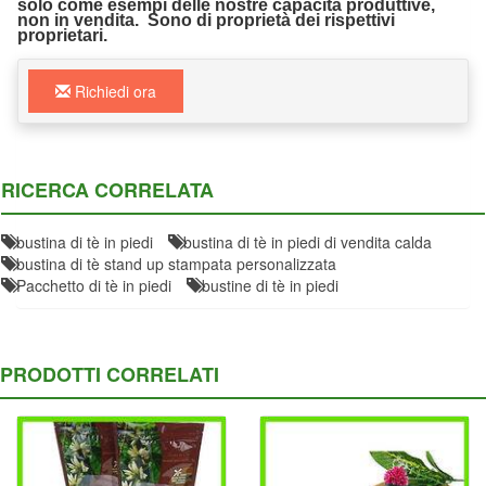
solo come esempi delle nostre capacità produttive,
non in vendita. Sono di proprietà dei rispettivi
proprietari.
Richiedi ora
RICERCA CORRELATA
bustina di tè in piedi
bustina di tè in piedi di vendita calda
bustina di tè stand up stampata personalizzata
Pacchetto di tè in piedi
bustine di tè in piedi
PRODOTTI CORRELATI