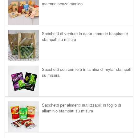
marrone senza manico
Sacchetti di verdure in carta marrone traspirante
stampati su misura
Sacchetti con cerniera in lamina di mylar stampati
su misura
Sacchetti per alimenti riutilizzabili in foglio di
alluminio stampati su misura