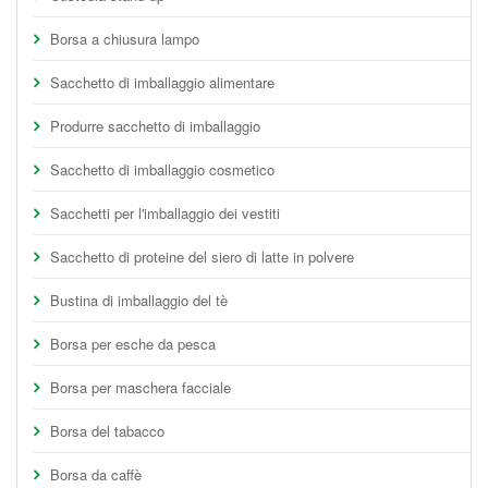
Borsa a chiusura lampo
Sacchetto di imballaggio alimentare
Produrre sacchetto di imballaggio
Sacchetto di imballaggio cosmetico
Sacchetti per l'imballaggio dei vestiti
Sacchetto di proteine del siero di latte in polvere
Bustina di imballaggio del tè
Borsa per esche da pesca
Borsa per maschera facciale
Borsa del tabacco
Borsa da caffè