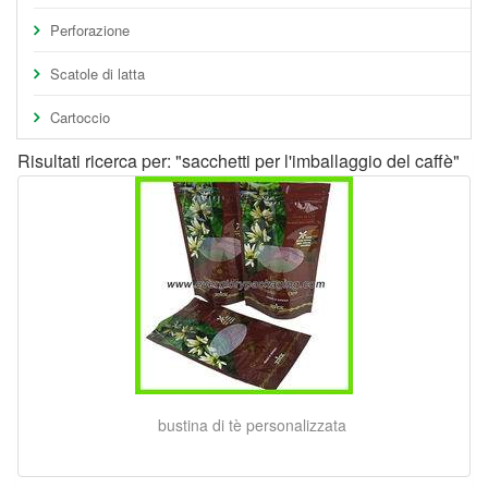
Perforazione
Scatole di latta
Cartoccio
Risultati ricerca per: "sacchetti per l'imballaggio del caffè"
bustina di tè personalizzata