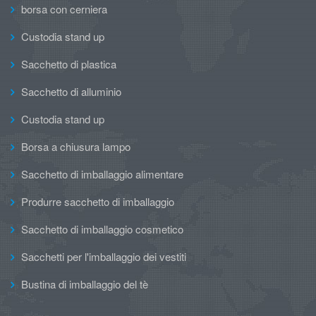
borsa con cerniera
Custodia stand up
Sacchetto di plastica
Sacchetto di alluminio
Custodia stand up
Borsa a chiusura lampo
Sacchetto di imballaggio alimentare
Produrre sacchetto di imballaggio
Sacchetto di imballaggio cosmetico
Sacchetti per l'imballaggio dei vestiti
Bustina di imballaggio del tè