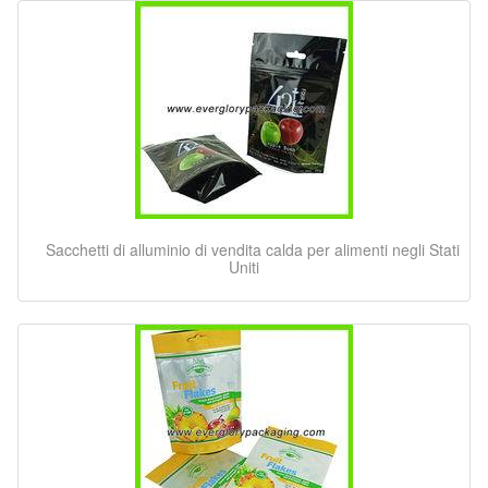
Sacchetti di alluminio di vendita calda per alimenti negli Stati
Uniti