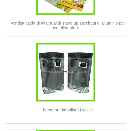
Vendita calda di alta qualità stand up sacchetti di alluminio per
uso alimentare
borsa per imballare i vestiti