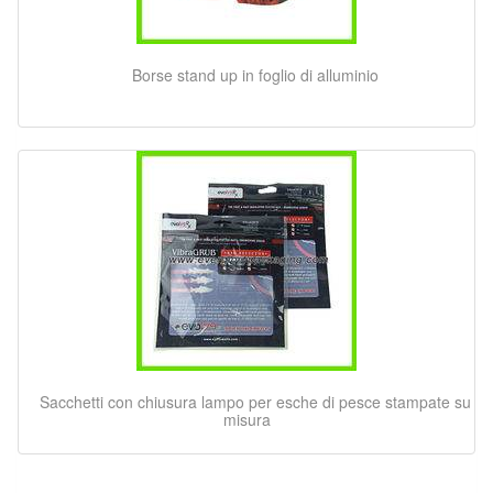
Borse stand up in foglio di alluminio
Sacchetti con chiusura lampo per esche di pesce stampate su
misura