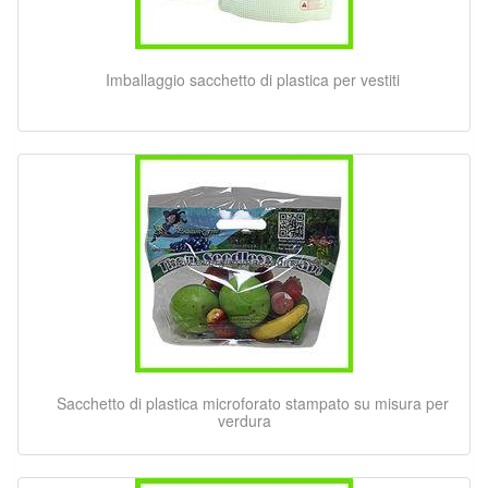
Imballaggio sacchetto di plastica per vestiti
Sacchetto di plastica microforato stampato su misura per
verdura