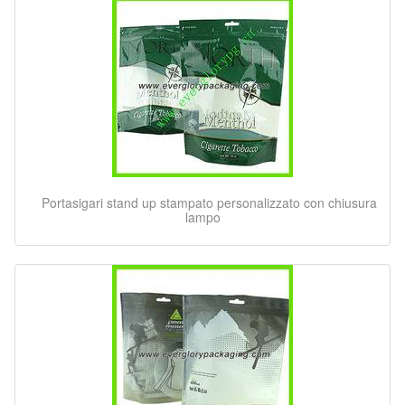
Portasigari stand up stampato personalizzato con chiusura
lampo