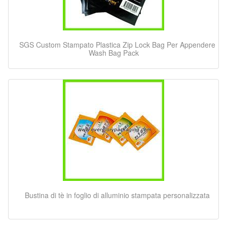
SGS Custom Stampato Plastica Zip Lock Bag Per Appendere
Wash Bag Pack
Bustina di tè in foglio di alluminio stampata personalizzata