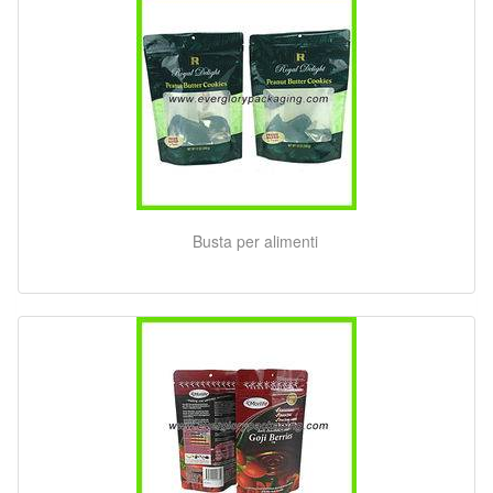
Busta per alimenti