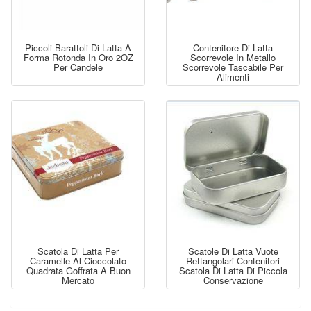
Piccoli Barattoli Di Latta A
Contenitore Di Latta
Forma Rotonda In Oro 2OZ
Scorrevole In Metallo
Per Candele
Scorrevole Tascabile Per
Alimenti
Scatola Di Latta Per
Scatole Di Latta Vuote
Caramelle Al Cioccolato
Rettangolari Contenitori
Quadrata Goffrata A Buon
Scatola Di Latta Di Piccola
Mercato
Conservazione