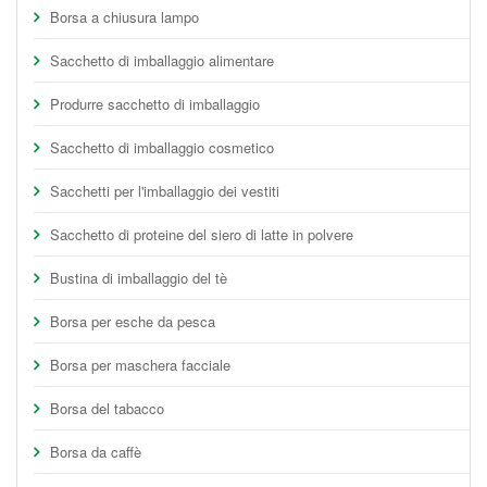
Borsa a chiusura lampo
Sacchetto di imballaggio alimentare
Produrre sacchetto di imballaggio
Sacchetto di imballaggio cosmetico
Sacchetti per l'imballaggio dei vestiti
Sacchetto di proteine del siero di latte in polvere
Bustina di imballaggio del tè
Borsa per esche da pesca
Borsa per maschera facciale
Borsa del tabacco
Borsa da caffè