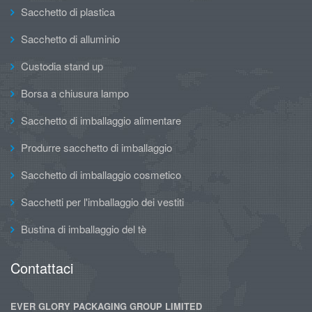
Sacchetto di plastica
Sacchetto di alluminio
Custodia stand up
Borsa a chiusura lampo
Sacchetto di imballaggio alimentare
Produrre sacchetto di imballaggio
Sacchetto di imballaggio cosmetico
Sacchetti per l'imballaggio dei vestiti
Bustina di imballaggio del tè
Contattaci
EVER GLORY PACKAGING GROUP LIMITED