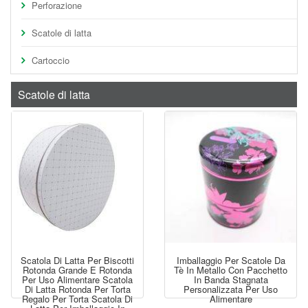
Perforazione
Scatole di latta
Cartoccio
Scatole di latta
Scatola Di Latta Per Biscotti
Imballaggio Per Scatole Da
Rotonda Grande E Rotonda
Tè In Metallo Con Pacchetto
Per Uso Alimentare Scatola
In Banda Stagnata
Di Latta Rotonda Per Torta
Personalizzata Per Uso
Regalo Per Torta Scatola Di
Alimentare