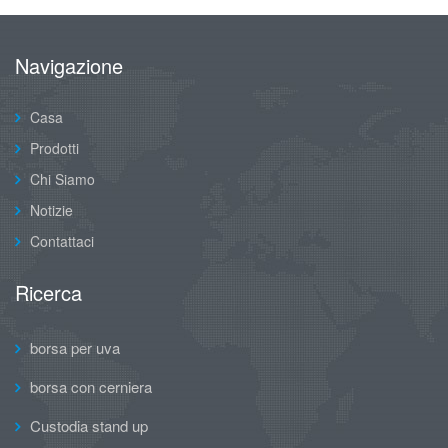
Navigazione
Casa
Prodotti
Chi Siamo
Notizie
Contattaci
Ricerca
borsa per uva
borsa con cerniera
Custodia stand up