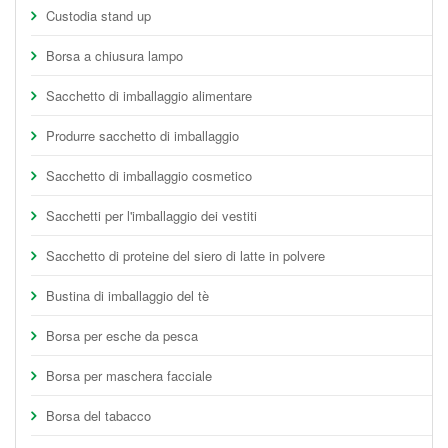
Custodia stand up
Borsa a chiusura lampo
Sacchetto di imballaggio alimentare
Produrre sacchetto di imballaggio
Sacchetto di imballaggio cosmetico
Sacchetti per l'imballaggio dei vestiti
Sacchetto di proteine del siero di latte in polvere
Bustina di imballaggio del tè
Borsa per esche da pesca
Borsa per maschera facciale
Borsa del tabacco