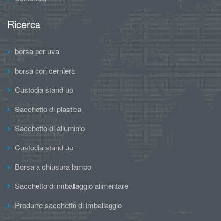
Ricerca
borsa per uva
borsa con cerniera
Custodia stand up
Sacchetto di plastica
Sacchetto di alluminio
Custodia stand up
Borsa a chiusura lampo
Sacchetto di imballaggio alimentare
Produrre sacchetto di imballaggio