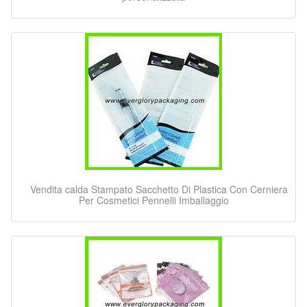
Vendita calda Stampato Sacchetto Di Plastica Con Cerniera
Per Cosmetici Pennelli Imballaggio