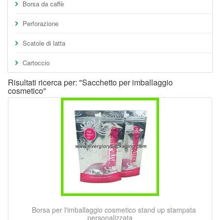
Borsa da caffè
Perforazione
Scatole di latta
Cartoccio
Risultati ricerca per: "Sacchetto per imballaggio
cosmetico"
Borsa per l'imballaggio cosmetico stand up stampata
personalizzata