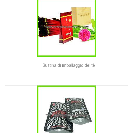
Bustina di imballaggio del tè