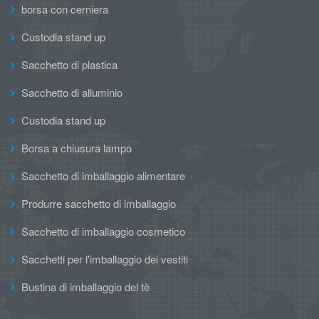
borsa con cerniera
Custodia stand up
Sacchetto di plastica
Sacchetto di alluminio
Custodia stand up
Borsa a chiusura lampo
Sacchetto di imballaggio alimentare
Produrre sacchetto di imballaggio
Sacchetto di imballaggio cosmetico
Sacchetti per l'imballaggio dei vestiti
Bustina di imballaggio del tè