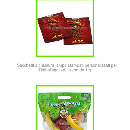
Sacchetti a chiusura lampo stampati personalizzati per
l'imballaggio di tisane da 1 g