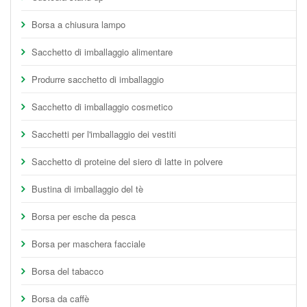
Borsa a chiusura lampo
Sacchetto di imballaggio alimentare
Produrre sacchetto di imballaggio
Sacchetto di imballaggio cosmetico
Sacchetti per l'imballaggio dei vestiti
Sacchetto di proteine del siero di latte in polvere
Bustina di imballaggio del tè
Borsa per esche da pesca
Borsa per maschera facciale
Borsa del tabacco
Borsa da caffè