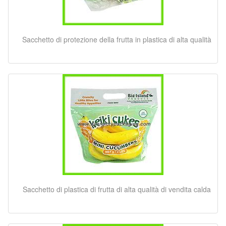
Sacchetto di protezione della frutta in plastica di alta qualità
Sacchetto di plastica di frutta di alta qualità di vendita calda