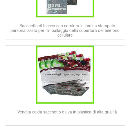
Sacchetto di blocco con cerniera in lamina stampato
personalizzato per l'imballaggio della copertura del telefono
cellulare
Vendita calda sacchetto d'uva in plastica di alta qualità