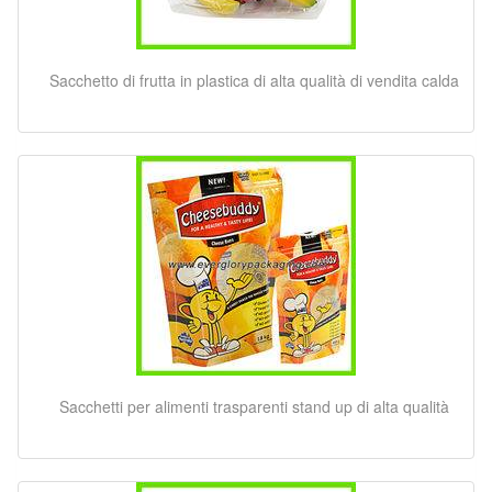
Sacchetto di frutta in plastica di alta qualità di vendita calda
Sacchetti per alimenti trasparenti stand up di alta qualità