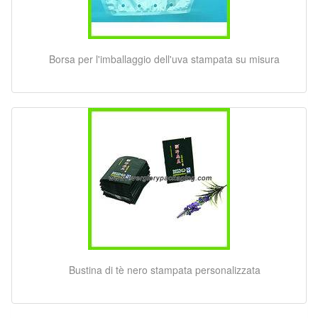
Borsa per l'imballaggio dell'uva stampata su misura
Bustina di tè nero stampata personalizzata