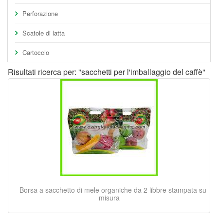
Perforazione
Scatole di latta
Cartoccio
Risultati ricerca per: "sacchetti per l'imballaggio del caffè"
Borsa a sacchetto di mele organiche da 2 libbre stampata su
misura