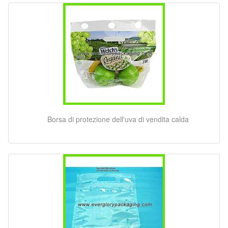
Borsa di protezione dell'uva di vendita calda