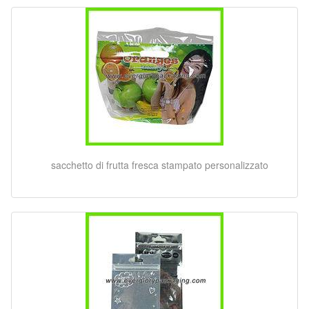
sacchetto di frutta fresca stampato personalizzato