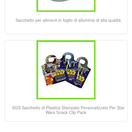
Sacchetto per alimenti in foglio di alluminio di alta qualità
SGS Sacchetto di Plastica Stampato Personalizzato Per Star
Wars Snack Clip Pack