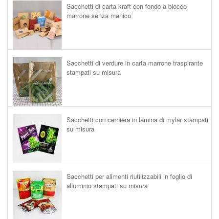
Sacchetti di carta kraft con fondo a blocco
marrone senza manico
Sacchetti di verdure in carta marrone traspirante
stampati su misura
Sacchetti con cerniera in lamina di mylar stampati
su misura
Sacchetti per alimenti riutilizzabili in foglio di
alluminio stampati su misura