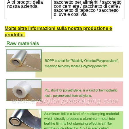
Altri prodotti della
sacchetto per alimenti / sacchetto
nostra azienda
con cerniera / sacchetto di caffè /
sacchetto di tabacco / sacchetto
di uva e così via
Molte altre informazioni sulla nostra produzione e
prodotto: