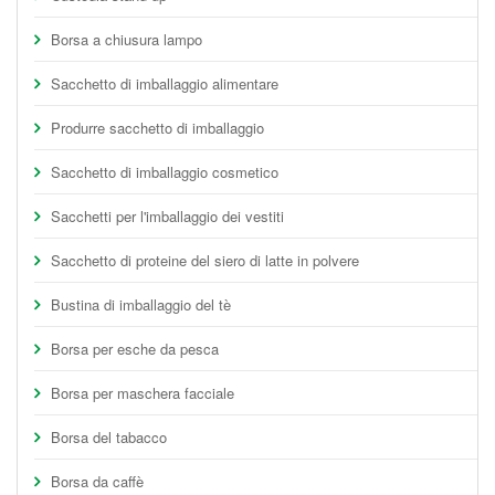
Borsa a chiusura lampo
Sacchetto di imballaggio alimentare
Produrre sacchetto di imballaggio
Sacchetto di imballaggio cosmetico
Sacchetti per l'imballaggio dei vestiti
Sacchetto di proteine del siero di latte in polvere
Bustina di imballaggio del tè
Borsa per esche da pesca
Borsa per maschera facciale
Borsa del tabacco
Borsa da caffè