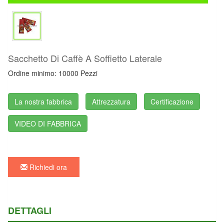
Sacchetto Di Caffè A Soffietto Laterale
Ordine minimo: 10000 Pezzi
La nostra fabbrica
Attrezzatura
Certificazione
VIDEO DI FABBRICA
Richiedi ora
DETTAGLI