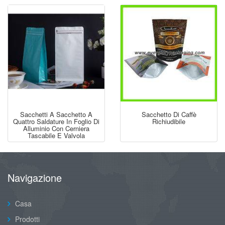
Sacchetti A Sacchetto A
Sacchetto Di Caffè
Quattro Saldature In Foglio Di
Richiudibile
Alluminio Con Cerniera
Tascabile E Valvola
Navigazione
Casa
Prodotti