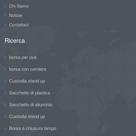
Chi Siamo
Notizie
Contattaci
Ricerca
borsa per uva
borsa con cerniera
Custodia stand up
Sacchetto di plastica
Sacchetto di alluminio
Custodia stand up
Borsa a chiusura lampo