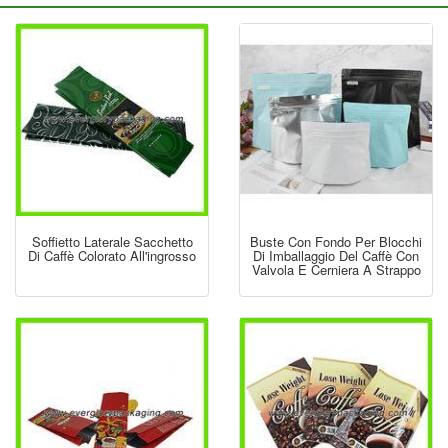
Soffietto Laterale Sacchetto
Buste Con Fondo Per Blocchi
Di Caffè Colorato All'ingrosso
Di Imballaggio Del Caffè Con
Valvola E Cerniera A Strappo