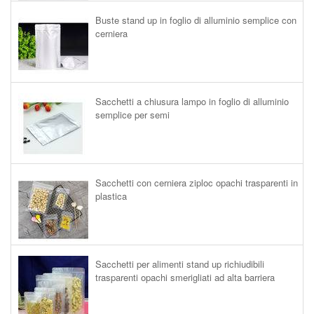
Buste stand up in foglio di alluminio semplice con
cerniera
Sacchetti a chiusura lampo in foglio di alluminio
semplice per semi
Sacchetti con cerniera ziploc opachi trasparenti in
plastica
Sacchetti per alimenti stand up richiudibili
trasparenti opachi smerigliati ad alta barriera