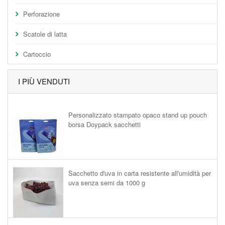
Perforazione
Scatole di latta
Cartoccio
I PIÙ VENDUTI
Personalizzato stampato opaco stand up pouch
borsa Doypack sacchetti
Sacchetto d'uva in carta resistente all'umidità per
uva senza semi da 1000 g