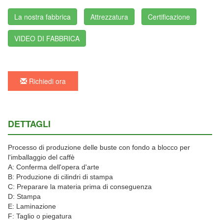
La nostra fabbrica
Attrezzatura
Certificazione
VIDEO DI FABBRICA
Richiedi ora
DETTAGLI
Processo di produzione delle buste con fondo a blocco per
l'imballaggio del caffè
A: Conferma dell'opera d'arte
B: Produzione di cilindri di stampa
C: Preparare la materia prima di conseguenza
D: Stampa
E: Laminazione
F: Taglio o piegatura