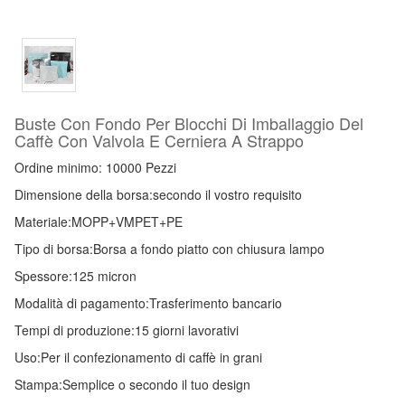
Buste Con Fondo Per Blocchi Di Imballaggio Del
Caffè Con Valvola E Cerniera A Strappo
Ordine minimo: 10000 Pezzi
Dimensione della borsa:
secondo il vostro requisito
Materiale:
MOPP+VMPET+PE
Tipo di borsa:
Borsa a fondo piatto con chiusura lampo
Spessore:
125 micron
Modalità di pagamento:
Trasferimento bancario
Tempi di produzione:
15 giorni lavorativi
Uso:
Per il confezionamento di caffè in grani
Stampa:
Semplice o secondo il tuo design