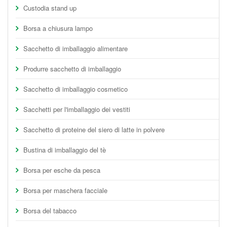
Custodia stand up
Borsa a chiusura lampo
Sacchetto di imballaggio alimentare
Produrre sacchetto di imballaggio
Sacchetto di imballaggio cosmetico
Sacchetti per l'imballaggio dei vestiti
Sacchetto di proteine del siero di latte in polvere
Bustina di imballaggio del tè
Borsa per esche da pesca
Borsa per maschera facciale
Borsa del tabacco