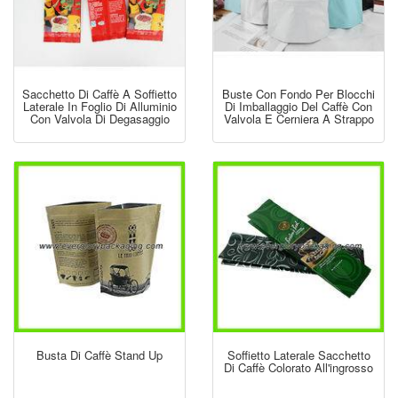
Sacchetto Di Caffè A Soffietto
Buste Con Fondo Per Blocchi
Laterale In Foglio Di Alluminio
Di Imballaggio Del Caffè Con
Con Valvola Di Degasaggio
Valvola E Cerniera A Strappo
Busta Di Caffè Stand Up
Soffietto Laterale Sacchetto
Di Caffè Colorato All'ingrosso