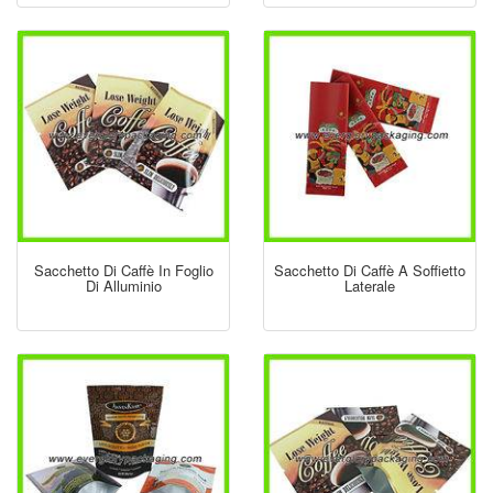
Sacchetto Di Caffè In Foglio
Sacchetto Di Caffè A Soffietto
Di Alluminio
Laterale