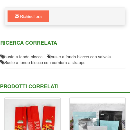
Richiedi ora
RICERCA CORRELATA
buste a fondo blocco
buste a fondo blocco con valvola
Buste a fondo blocco con cerniera a strappo
PRODOTTI CORRELATI