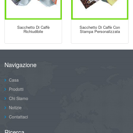
Sacchetto Di Caffè
Sacchetto Di Caffè Con
Richiudibile
Stampa Personalizzata
Navigazione
Casa
Prodotti
Chi Siamo
Notizie
Contattaci
Ricerca