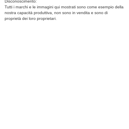
Disconoscimento:
Tutti i marchi e le immagini qui mostrati sono come esempio della
nostra capacità produttiva, non sono in vendita e sono di
proprietà dei loro proprietari.