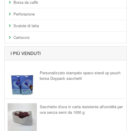
Borsa da caffè
Perforazione
Scatole di latta
Cartoccio
I PIÙ VENDUTI
Personalizzato stampato opaco stand up pouch
borsa Doypack sacchetti
Sacchetto d'uva in carta resistente all'umidità per
uva senza semi da 1000 g