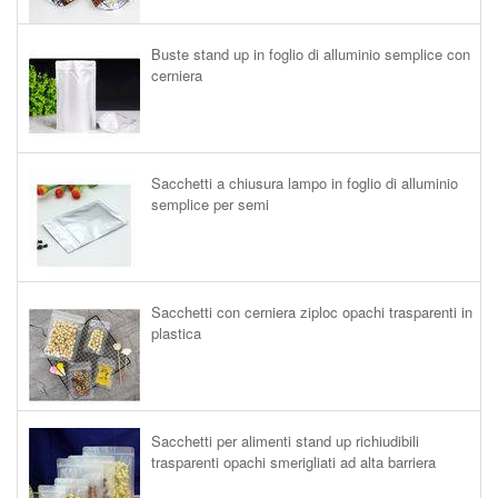
Buste stand up in foglio di alluminio semplice con
cerniera
Sacchetti a chiusura lampo in foglio di alluminio
semplice per semi
Sacchetti con cerniera ziploc opachi trasparenti in
plastica
Sacchetti per alimenti stand up richiudibili
trasparenti opachi smerigliati ad alta barriera