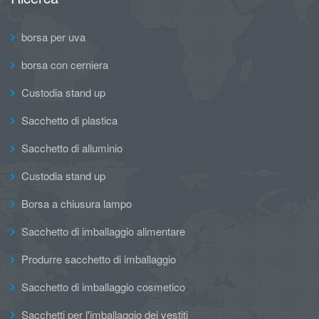
borsa per uva
borsa con cerniera
Custodia stand up
Sacchetto di plastica
Sacchetto di alluminio
Custodia stand up
Borsa a chiusura lampo
Sacchetto di imballaggio alimentare
Produrre sacchetto di imballaggio
Sacchetto di imballaggio cosmetico
Sacchetti per l'imballaggio dei vestiti