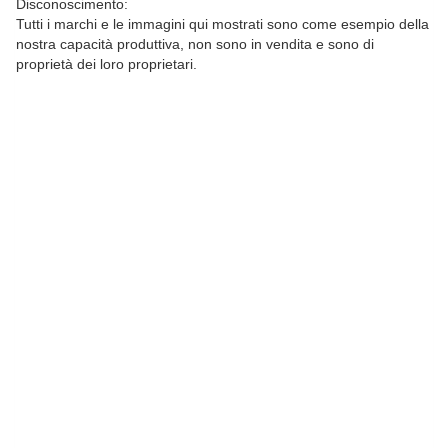
Disconoscimento:
Tutti i marchi e le immagini qui mostrati sono come esempio della
nostra capacità produttiva, non sono in vendita e sono di
proprietà dei loro proprietari.