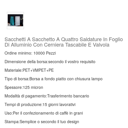
Sacchetti A Sacchetto A Quattro Saldature In Foglio
Di Alluminio Con Cerniera Tascabile E Valvola
Ordine minimo: 10000 Pezzi
Dimensione della borsa:
secondo il vostro requisito
Materiale:
PET+VMPET+PE
Tipo di borsa:
Borsa a fondo piatto con chiusura lampo
Spessore:
125 micron
Modalità di pagamento:
Trasferimento bancario
Tempi di produzione:
15 giorni lavorativi
Uso:
Per il confezionamento di caffè in grani
Stampa:
Semplice o secondo il tuo design