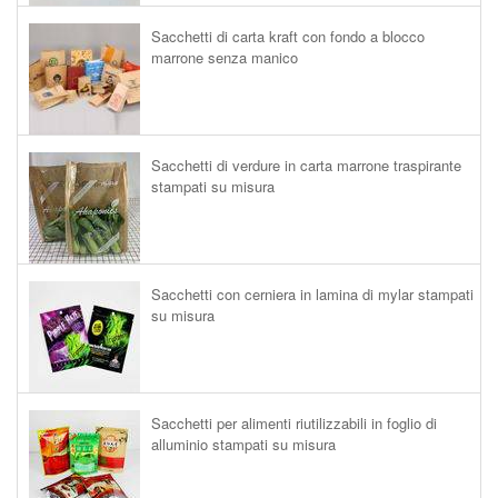
Sacchetti di carta kraft con fondo a blocco
marrone senza manico
Sacchetti di verdure in carta marrone traspirante
stampati su misura
Sacchetti con cerniera in lamina di mylar stampati
su misura
Sacchetti per alimenti riutilizzabili in foglio di
alluminio stampati su misura