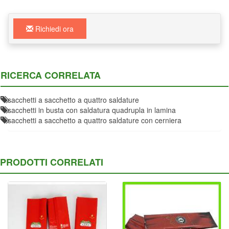
Richiedi ora
RICERCA CORRELATA
sacchetti a sacchetto a quattro saldature
sacchetti in busta con saldatura quadrupla in lamina
sacchetti a sacchetto a quattro saldature con cerniera
PRODOTTI CORRELATI