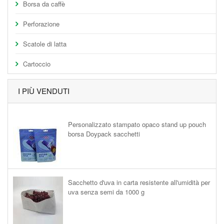
Borsa da caffè
Perforazione
Scatole di latta
Cartoccio
I PIÙ VENDUTI
Personalizzato stampato opaco stand up pouch
borsa Doypack sacchetti
Sacchetto d'uva in carta resistente all'umidità per
uva senza semi da 1000 g