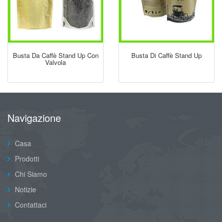
Busta Da Caffè Stand Up Con
Busta Di Caffè Stand Up
Valvola
Navigazione
Casa
Prodotti
Chi Siamo
Notizie
Contattaci