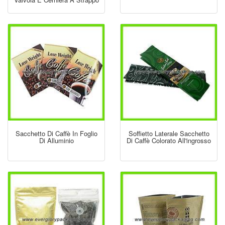
Sacchetto Di Caffè In Foglio
Soffietto Laterale Sacchetto
Di Alluminio
Di Caffè Colorato All'ingrosso