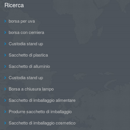
Ricerca
borsa per uva
borsa con cerniera
Custodia stand up
Sacchetto di plastica
Sacchetto di alluminio
Custodia stand up
Borsa a chiusura lampo
Sacchetto di imballaggio alimentare
Produrre sacchetto di imballaggio
Sacchetto di imballaggio cosmetico