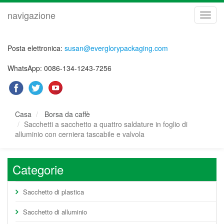
navigazione
navig
Posta elettronica:
susan@everglorypackaging.com
WhatsApp: 0086-134-1243-7256
Casa
Borsa da caffè
Sacchetti a sacchetto a quattro saldature in foglio di
alluminio con cerniera tascabile e valvola
Categorie
Sacchetto di plastica
Sacchetto di alluminio