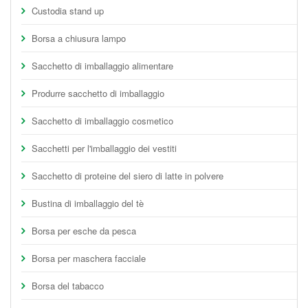
Custodia stand up
Borsa a chiusura lampo
Sacchetto di imballaggio alimentare
Produrre sacchetto di imballaggio
Sacchetto di imballaggio cosmetico
Sacchetti per l'imballaggio dei vestiti
Sacchetto di proteine del siero di latte in polvere
Bustina di imballaggio del tè
Borsa per esche da pesca
Borsa per maschera facciale
Borsa del tabacco