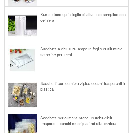
Buste stand up in foglio di alluminio semplice con
cerniera
Sacchetti a chiusura lampo in foglio di alluminio
semplice per semi
Sacchetti con cerniera ziploc opachi trasparenti in
plastica
Sacchetti per alimenti stand up richiudibili
trasparenti opachi smerigliati ad alta barriera