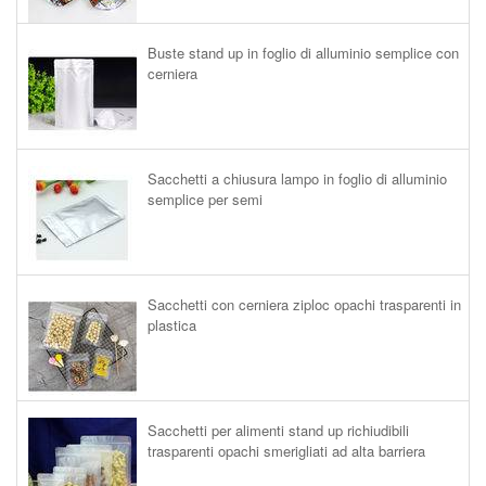
Buste stand up in foglio di alluminio semplice con
cerniera
Sacchetti a chiusura lampo in foglio di alluminio
semplice per semi
Sacchetti con cerniera ziploc opachi trasparenti in
plastica
Sacchetti per alimenti stand up richiudibili
trasparenti opachi smerigliati ad alta barriera