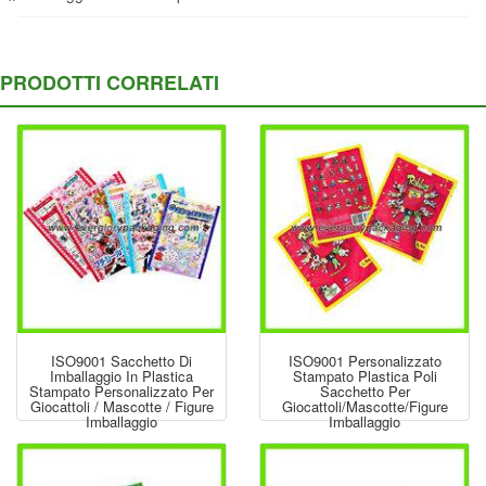
PRODOTTI CORRELATI
ISO9001 Sacchetto Di
ISO9001 Personalizzato
Imballaggio In Plastica
Stampato Plastica Poli
Stampato Personalizzato Per
Sacchetto Per
Giocattoli / Mascotte / Figure
Giocattoli/Mascotte/figure
Imballaggio
Imballaggio