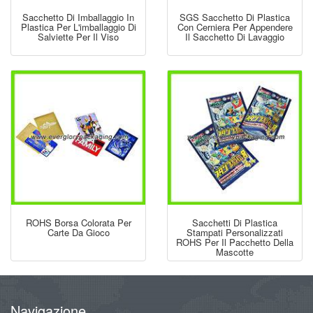
Sacchetto Di Imballaggio In
SGS Sacchetto Di Plastica
Plastica Per L'imballaggio Di
Con Cerniera Per Appendere
Salviette Per Il Viso
Il Sacchetto Di Lavaggio
ROHS Borsa Colorata Per
Sacchetti Di Plastica
Carte Da Gioco
Stampati Personalizzati
ROHS Per Il Pacchetto Della
Mascotte
Navigazione