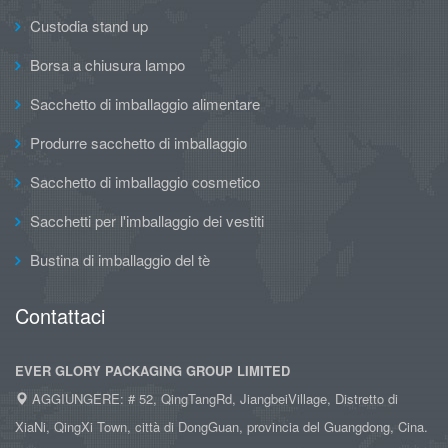
Custodia stand up
Borsa a chiusura lampo
Sacchetto di imballaggio alimentare
Produrre sacchetto di imballaggio
Sacchetto di imballaggio cosmetico
Sacchetti per l'imballaggio dei vestiti
Bustina di imballaggio del tè
Contattaci
EVER GLORY PACKAGING GROUP LIMITED
AGGIUNGERE: # 52, QingTangRd, JiangbeiVillage, Distretto di
XiaNi, QingXi Town, città di DongGuan, provincia del Guangdong, Cina.