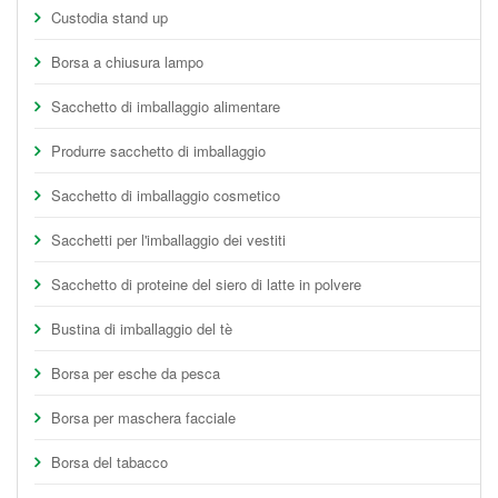
Custodia stand up
Borsa a chiusura lampo
Sacchetto di imballaggio alimentare
Produrre sacchetto di imballaggio
Sacchetto di imballaggio cosmetico
Sacchetti per l'imballaggio dei vestiti
Sacchetto di proteine del siero di latte in polvere
Bustina di imballaggio del tè
Borsa per esche da pesca
Borsa per maschera facciale
Borsa del tabacco