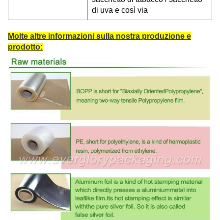
di uva e così via
Molte altre informazioni sulla nostra produzione e
prodotto: