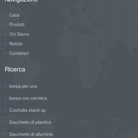
Casa
Prodotti
Chi Siamo
Notizie
Contattaci
Ricerca
borsa per uva
borsa con cerniera
Custodia stand up
Sacchetto di plastica
Sacchetto di alluminio