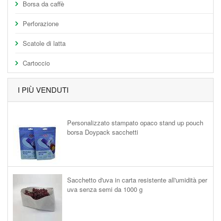
Borsa da caffè
Perforazione
Scatole di latta
Cartoccio
I PIÙ VENDUTI
Personalizzato stampato opaco stand up pouch
borsa Doypack sacchetti
Sacchetto d'uva in carta resistente all'umidità per
uva senza semi da 1000 g