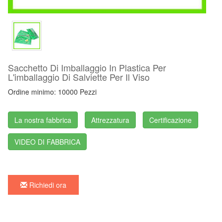
Sacchetto Di Imballaggio In Plastica Per
L'imballaggio Di Salviette Per Il Viso
Ordine minimo: 10000 Pezzi
La nostra fabbrica
Attrezzatura
Certificazione
VIDEO DI FABBRICA
Richiedi ora