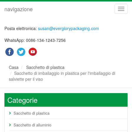
navigazione
navig
Posta elettronica:
susan@everglorypackaging.com
WhatsApp: 0086-134-1243-7256
Casa
Sacchetto di plastica
Sacchetto di imballaggio in plastica per l'imballaggio di
salviette per il viso
Categorie
Sacchetto di plastica
Sacchetto di alluminio