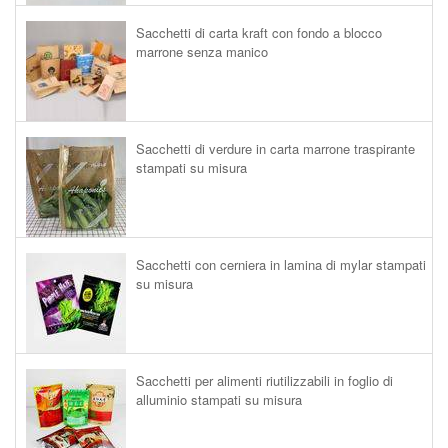
Sacchetti di carta kraft con fondo a blocco
marrone senza manico
Sacchetti di verdure in carta marrone traspirante
stampati su misura
Sacchetti con cerniera in lamina di mylar stampati
su misura
Sacchetti per alimenti riutilizzabili in foglio di
alluminio stampati su misura