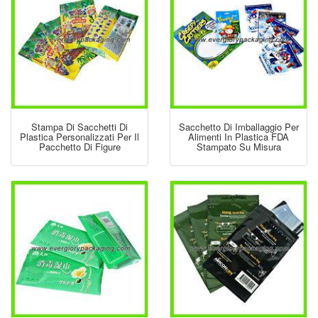
Stampa Di Sacchetti Di
Sacchetto Di Imballaggio Per
Plastica Personalizzati Per Il
Alimenti In Plastica FDA
Pacchetto Di Figure
Stampato Su Misura