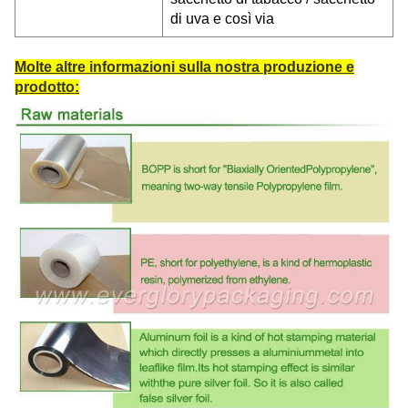
di uva e così via
Molte altre informazioni sulla nostra produzione e
prodotto: