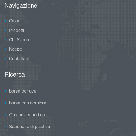
Navigazione
Casa
Prodotti
Chi Siamo
Notizie
Contattaci
Ricerca
borsa per uva
borsa con cerniera
Custodia stand up
Sacchetto di plastica