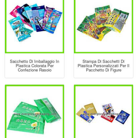
Sacchetto Di Imballaggio In
Stampa Di Sacchetti Di
Plastica Colorata Per
Plastica Personalizzati Per Il
Confezione Rasoio
Pacchetto Di Figure