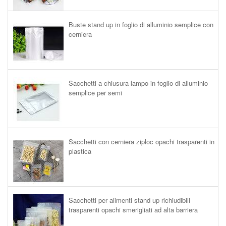
Buste stand up in foglio di alluminio semplice con
cerniera
Sacchetti a chiusura lampo in foglio di alluminio
semplice per semi
Sacchetti con cerniera ziploc opachi trasparenti in
plastica
Sacchetti per alimenti stand up richiudibili
trasparenti opachi smerigliati ad alta barriera