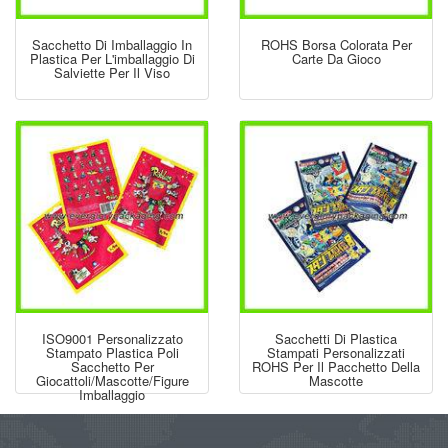
Sacchetto Di Imballaggio In
ROHS Borsa Colorata Per
Plastica Per L'imballaggio Di
Carte Da Gioco
Salviette Per Il Viso
ISO9001 Personalizzato
Sacchetti Di Plastica
Stampato Plastica Poli
Stampati Personalizzati
Sacchetto Per
ROHS Per Il Pacchetto Della
Giocattoli/Mascotte/figure
Mascotte
Imballaggio