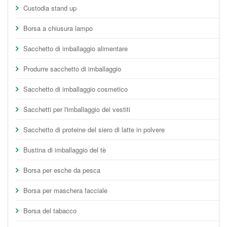
Custodia stand up
Borsa a chiusura lampo
Sacchetto di imballaggio alimentare
Produrre sacchetto di imballaggio
Sacchetto di imballaggio cosmetico
Sacchetti per l'imballaggio dei vestiti
Sacchetto di proteine del siero di latte in polvere
Bustina di imballaggio del tè
Borsa per esche da pesca
Borsa per maschera facciale
Borsa del tabacco