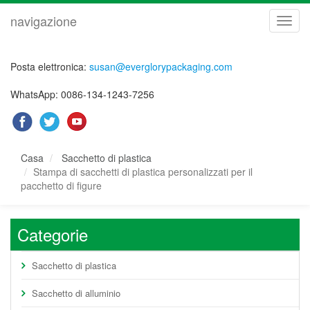
navigazione
navig
Posta elettronica:
susan@everglorypackaging.com
WhatsApp: 0086-134-1243-7256
Casa
Sacchetto di plastica
Stampa di sacchetti di plastica personalizzati per il
pacchetto di figure
Categorie
Sacchetto di plastica
Sacchetto di alluminio