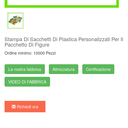
Stampa Di Sacchetti Di Plastica Personalizzati Per Il
Pacchetto Di Figure
Ordine minimo: 10000 Pezzi
La nostra fabbrica
Attrezzatura
Certificazione
VIDEO DI FABBRICA
Richiedi ora