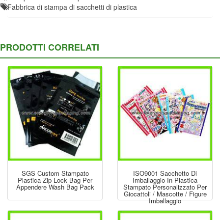
Fabbrica di stampa di sacchetti di plastica
PRODOTTI CORRELATI
SGS Custom Stampato
ISO9001 Sacchetto Di
Plastica Zip Lock Bag Per
Imballaggio In Plastica
Appendere Wash Bag Pack
Stampato Personalizzato Per
Giocattoli / Mascotte / Figure
Imballaggio