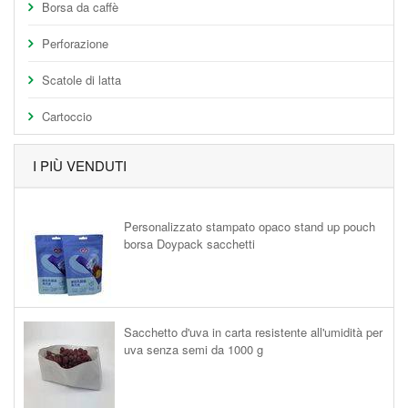
Borsa da caffè
Perforazione
Scatole di latta
Cartoccio
I PIÙ VENDUTI
Personalizzato stampato opaco stand up pouch
borsa Doypack sacchetti
Sacchetto d'uva in carta resistente all'umidità per
uva senza semi da 1000 g