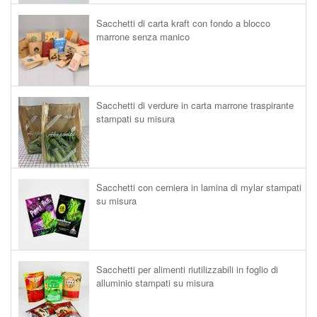
Sacchetti di carta kraft con fondo a blocco
marrone senza manico
Sacchetti di verdure in carta marrone traspirante
stampati su misura
Sacchetti con cerniera in lamina di mylar stampati
su misura
Sacchetti per alimenti riutilizzabili in foglio di
alluminio stampati su misura