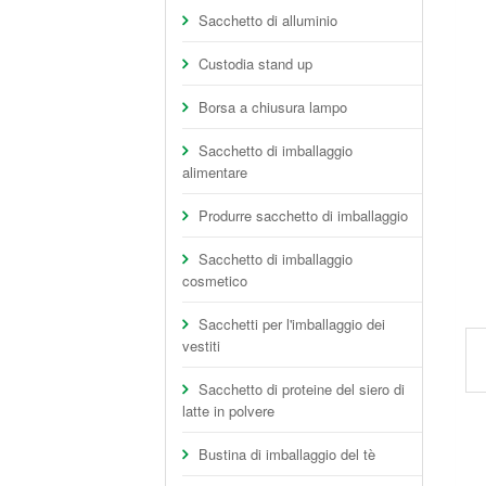
Sacchetto di alluminio
Custodia stand up
Borsa a chiusura lampo
Sacchetto di imballaggio
alimentare
Produrre sacchetto di imballaggio
Sacchetto di imballaggio
cosmetico
Sacchetti per l'imballaggio dei
vestiti
Sacchetto di proteine del siero di
latte in polvere
Bustina di imballaggio del tè