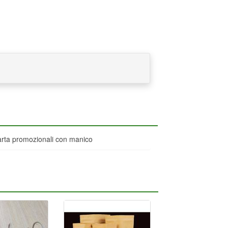
carta promozionali con manico