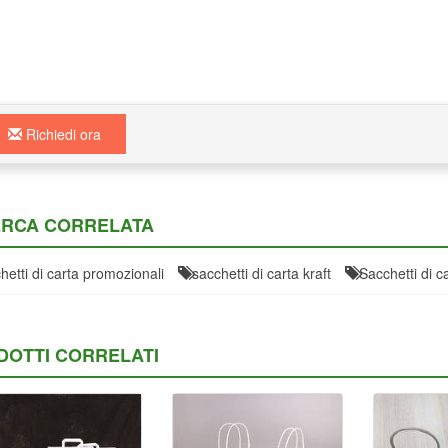
Richiedi ora
ERCA CORRELATA
hetti di carta promozionali
sacchetti di carta kraft
Sacchetti di 
DOTTI CORRELATI