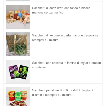
Sacchetti di carta kraft con fondo a blocco
marrone senza manico
Sacchetti di verdure in carta marrone traspirante
stampati su misura
Sacchetti con cerniera in lamina di mylar stampati
su misura
Sacchetti per alimenti riutilizzabili in foglio di
alluminio stampati su misura