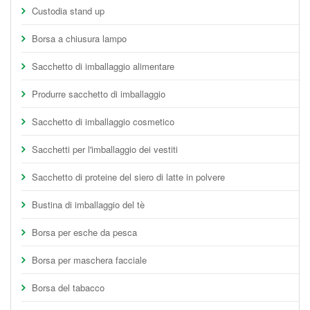
Custodia stand up
Borsa a chiusura lampo
Sacchetto di imballaggio alimentare
Produrre sacchetto di imballaggio
Sacchetto di imballaggio cosmetico
Sacchetti per l'imballaggio dei vestiti
Sacchetto di proteine del siero di latte in polvere
Bustina di imballaggio del tè
Borsa per esche da pesca
Borsa per maschera facciale
Borsa del tabacco