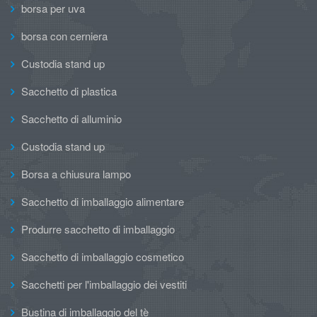
borsa per uva
borsa con cerniera
Custodia stand up
Sacchetto di plastica
Sacchetto di alluminio
Custodia stand up
Borsa a chiusura lampo
Sacchetto di imballaggio alimentare
Produrre sacchetto di imballaggio
Sacchetto di imballaggio cosmetico
Sacchetti per l'imballaggio dei vestiti
Bustina di imballaggio del tè