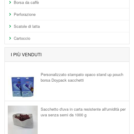
Borsa da caffè
Perforazione
Scatole di latta
Cartoccio
I PIÙ VENDUTI
Personalizzato stampato opaco stand up pouch
borsa Doypack sacchetti
Sacchetto d'uva in carta resistente all'umidità per
uva senza semi da 1000 g