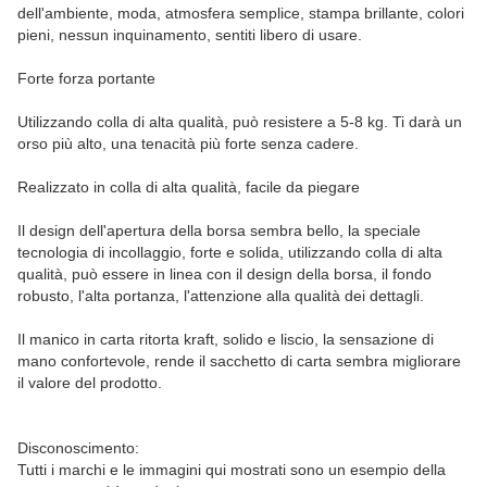
dell'ambiente, moda, atmosfera semplice, stampa brillante, colori
pieni, nessun inquinamento, sentiti libero di usare.
Forte forza portante
Utilizzando colla di alta qualità, può resistere a 5-8 kg. Ti darà un
orso più alto, una tenacità più forte senza cadere.
Realizzato in colla di alta qualità, facile da piegare
Il design dell'apertura della borsa sembra bello, la speciale
tecnologia di incollaggio, forte e solida, utilizzando colla di alta
qualità, può essere in linea con il design della borsa, il fondo
robusto, l'alta portanza, l'attenzione alla qualità dei dettagli.
Il manico in carta ritorta kraft, solido e liscio, la sensazione di
mano confortevole, rende il sacchetto di carta sembra migliorare
il valore del prodotto.
Disconoscimento:
Tutti i marchi e le immagini qui mostrati sono un esempio della