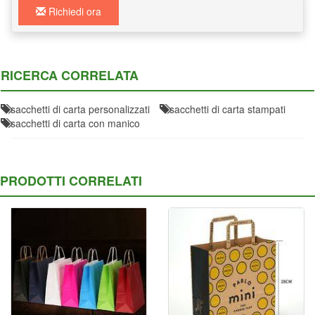
Richiedi ora
RICERCA CORRELATA
sacchetti di carta personalizzati
sacchetti di carta stampati
sacchetti di carta con manico
PRODOTTI CORRELATI