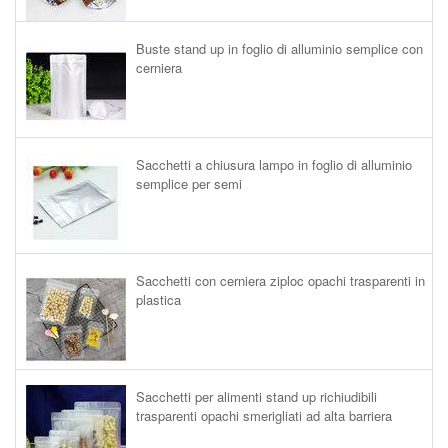
Buste stand up in foglio di alluminio semplice con
cerniera
Sacchetti a chiusura lampo in foglio di alluminio
semplice per semi
Sacchetti con cerniera ziploc opachi trasparenti in
plastica
Sacchetti per alimenti stand up richiudibili
trasparenti opachi smerigliati ad alta barriera