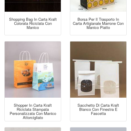
Shopping Bag In Carta Kraft
Borsa Per Il Trasporto In
Colorata Riciclata Con
Carta Artigianale Marrone Con
Manico
Manico Piatto
Shopper In Carta Kraft
Sacchetto Di Carta Kraft
Riciclata Stampata
Bianco Con Finestra E
Personalizzata Con Manico
Fascetta
Attorcigliato