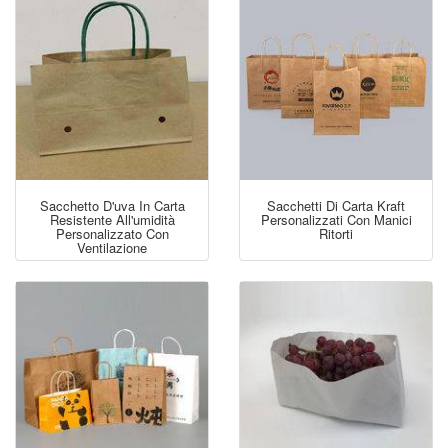
Sacchetto D'uva In Carta
Sacchetti Di Carta Kraft
Resistente All'umidità
Personalizzati Con Manici
Personalizzato Con
Ritorti
Ventilazione