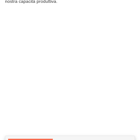
nostra capacità produttiva.