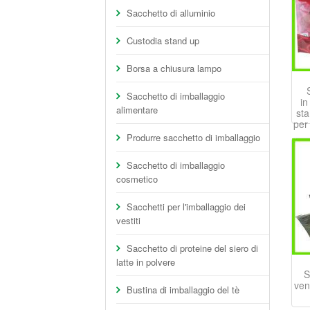
Sacchetto di alluminio
Custodia stand up
Borsa a chiusura lampo
Sacchetto di imballaggio
in
alimentare
sta
per
Produrre sacchetto di imballaggio
Sacchetto di imballaggio
cosmetico
Sacchetti per l'imballaggio dei
vestiti
Sacchetto di proteine del siero di
latte in polvere
S
ven
Bustina di imballaggio del tè