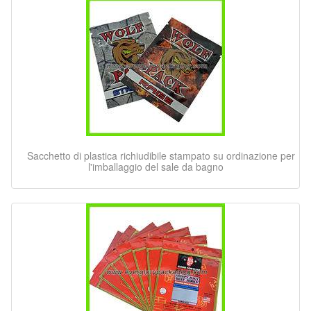
Sacchetto di plastica richiudibile stampato su ordinazione per
l'imballaggio del sale da bagno