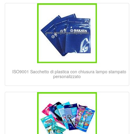
ISO9001 Sacchetto di plastica con chiusura lampo stampato
personalizzato