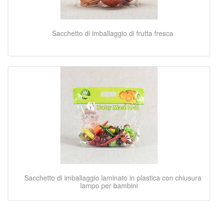
Sacchetto di imballaggio di frutta fresca
Sacchetto di imballaggio laminato in plastica con chiusura
lampo per bambini