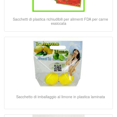
Sacchetti di plastica richiudibili per alimenti FDA per carne
essiccata
Sacchetto di imballaggio al limone in plastica laminata