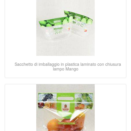
Sacchetto di imballaggio in plastica laminato con chiusura
lampo Mango