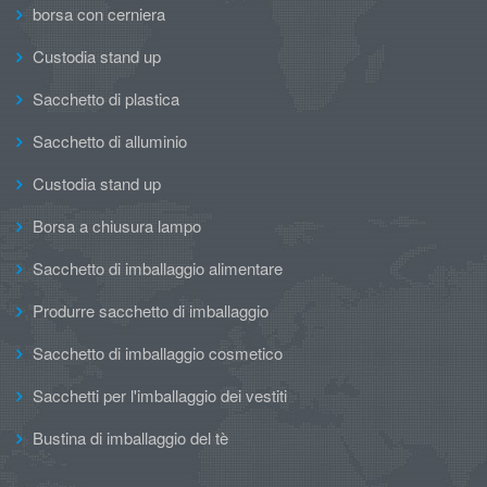
borsa con cerniera
Custodia stand up
Sacchetto di plastica
Sacchetto di alluminio
Custodia stand up
Borsa a chiusura lampo
Sacchetto di imballaggio alimentare
Produrre sacchetto di imballaggio
Sacchetto di imballaggio cosmetico
Sacchetti per l'imballaggio dei vestiti
Bustina di imballaggio del tè