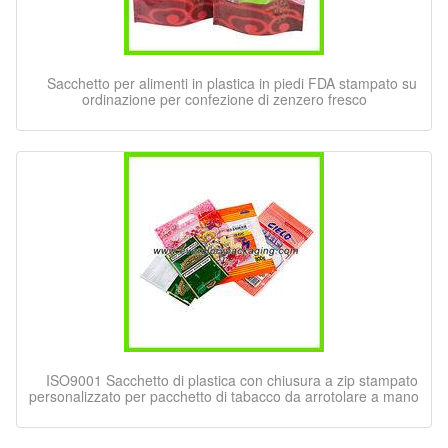
Sacchetto per alimenti in plastica in piedi FDA stampato su
ordinazione per confezione di zenzero fresco
ISO9001 Sacchetto di plastica con chiusura a zip stampato
personalizzato per pacchetto di tabacco da arrotolare a mano