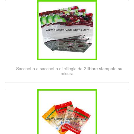
Sacchetto a sacchetto di ciliegia da 2 libbre stampato su
misura