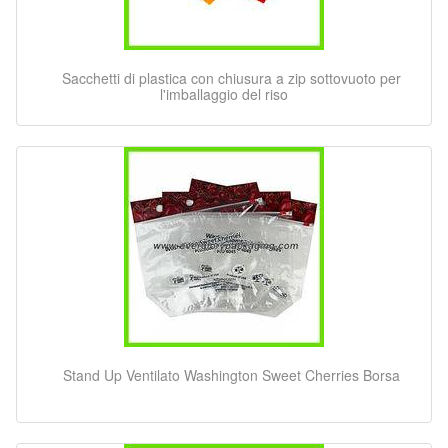
Sacchetti di plastica con chiusura a zip sottovuoto per
l'imballaggio del riso
Stand Up Ventilato Washington Sweet Cherries Borsa