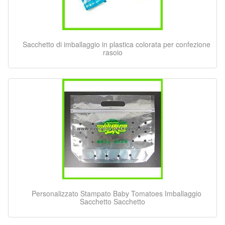
Sacchetto di imballaggio in plastica colorata per confezione
rasoio
Personalizzato Stampato Baby Tomatoes Imballaggio
Sacchetto Sacchetto