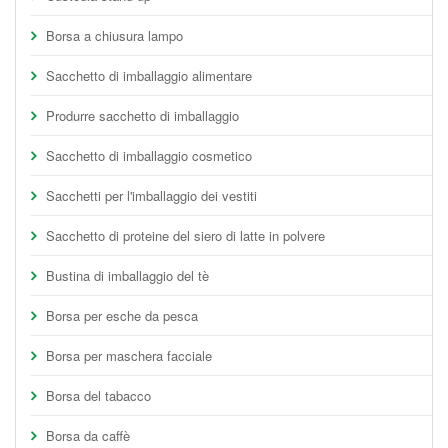
Borsa a chiusura lampo
Sacchetto di imballaggio alimentare
Produrre sacchetto di imballaggio
Sacchetto di imballaggio cosmetico
Sacchetti per l'imballaggio dei vestiti
Sacchetto di proteine del siero di latte in polvere
Bustina di imballaggio del tè
Borsa per esche da pesca
Borsa per maschera facciale
Borsa del tabacco
Borsa da caffè