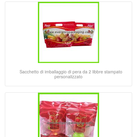
Sacchetto di imballaggio di pera da 2 libbre stampato
personalizzato