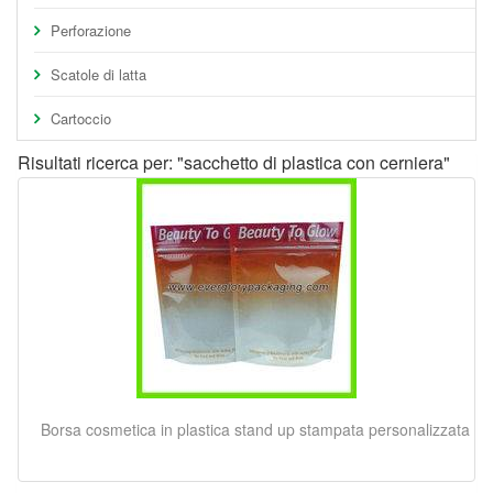
Perforazione
Scatole di latta
Cartoccio
Risultati ricerca per: "sacchetto di plastica con cerniera"
Borsa cosmetica in plastica stand up stampata personalizzata