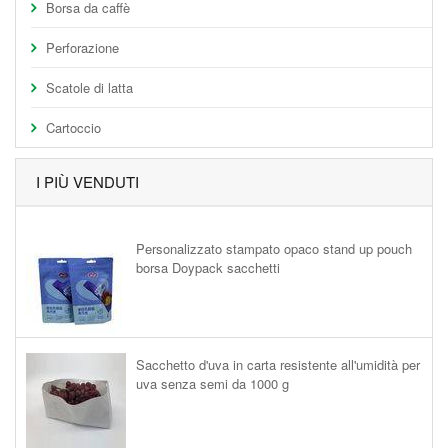
Borsa da caffè
Perforazione
Scatole di latta
Cartoccio
I PIÙ VENDUTI
Personalizzato stampato opaco stand up pouch
borsa Doypack sacchetti
Sacchetto d'uva in carta resistente all'umidità per
uva senza semi da 1000 g