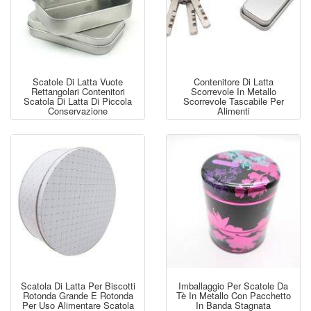
Scatole Di Latta Vuote
Contenitore Di Latta
Rettangolari Contenitori
Scorrevole In Metallo
Scatola Di Latta Di Piccola
Scorrevole Tascabile Per
Conservazione
Alimenti
Scatola Di Latta Per Biscotti
Imballaggio Per Scatole Da
Rotonda Grande E Rotonda
Tè In Metallo Con Pacchetto
Per Uso Alimentare Scatola
In Banda Stagnata