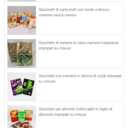
Sacchetti di carta kraft con fondo a blocco
marrone senza manico
Sacchetti di verdure in carta marrone traspirante
stampati su misura
Sacchetti con cerniera in lamina di mylar stampati
su misura
Sacchetti per alimenti riutilizzabili in foglio di
alluminio stampati su misura