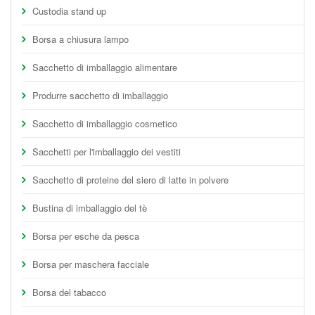
Custodia stand up
Borsa a chiusura lampo
Sacchetto di imballaggio alimentare
Produrre sacchetto di imballaggio
Sacchetto di imballaggio cosmetico
Sacchetti per l'imballaggio dei vestiti
Sacchetto di proteine del siero di latte in polvere
Bustina di imballaggio del tè
Borsa per esche da pesca
Borsa per maschera facciale
Borsa del tabacco