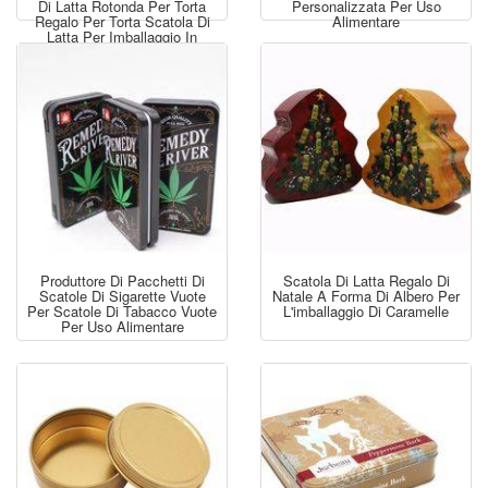
Di Latta Rotonda Per Torta
Personalizzata Per Uso
Regalo Per Torta Scatola Di
Alimentare
Latta Per Imballaggio In
Metallo
Produttore Di Pacchetti Di
Scatola Di Latta Regalo Di
Scatole Di Sigarette Vuote
Natale A Forma Di Albero Per
Per Scatole Di Tabacco Vuote
L'imballaggio Di Caramelle
Per Uso Alimentare