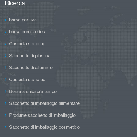
Ricerca
borsa per uva
borsa con cerniera
Custodia stand up
Sacchetto di plastica
Sacchetto di alluminio
Custodia stand up
Borsa a chiusura lampo
Sacchetto di imballaggio alimentare
Produrre sacchetto di imballaggio
Sacchetto di imballaggio cosmetico