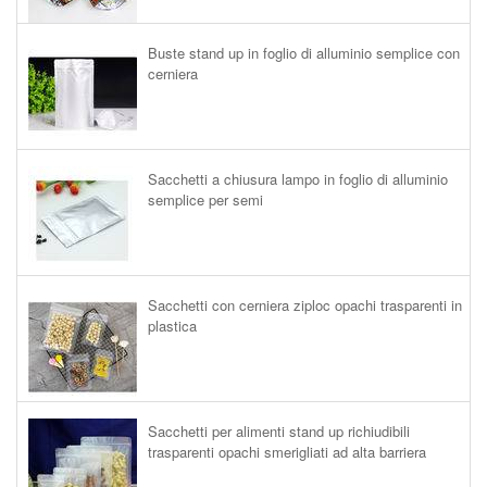
Buste stand up in foglio di alluminio semplice con
cerniera
Sacchetti a chiusura lampo in foglio di alluminio
semplice per semi
Sacchetti con cerniera ziploc opachi trasparenti in
plastica
Sacchetti per alimenti stand up richiudibili
trasparenti opachi smerigliati ad alta barriera