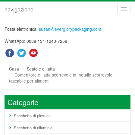
navigazione
navig
Posta elettronica:
susan@everglorypackaging.com
WhatsApp: 0086-134-1243-7256
Casa
Scatole di latta
Contenitore di latta scorrevole in metallo scorrevole
tascabile per alimenti
Categorie
Sacchetto di plastica
Sacchetto di alluminio