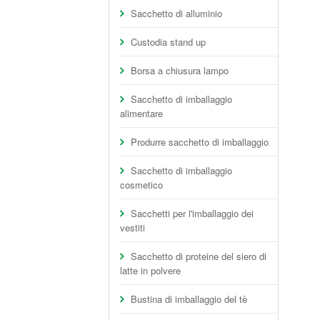
Sacchetto di alluminio
Custodia stand up
Borsa a chiusura lampo
Sacchetto di imballaggio
alimentare
Produrre sacchetto di imballaggio
Sacchetto di imballaggio
cosmetico
Sacchetti per l'imballaggio dei
vestiti
Sacchetto di proteine del siero di
latte in polvere
Bustina di imballaggio del tè