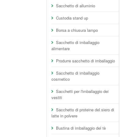
Sacchetto di alluminio
Custodia stand up
Borsa a chiusura lampo
Sacchetto di imballaggio
alimentare
Produrre sacchetto di imballaggio
Sacchetto di imballaggio
cosmetico
Sacchetti per l'imballaggio dei
vestiti
Sacchetto di proteine del siero di
latte in polvere
Bustina di imballaggio del tè