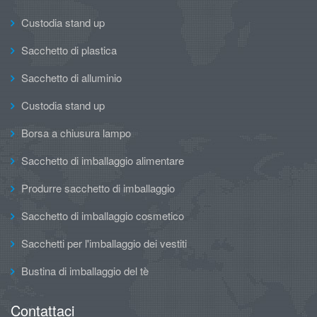
Custodia stand up
Sacchetto di plastica
Sacchetto di alluminio
Custodia stand up
Borsa a chiusura lampo
Sacchetto di imballaggio alimentare
Produrre sacchetto di imballaggio
Sacchetto di imballaggio cosmetico
Sacchetti per l'imballaggio dei vestiti
Bustina di imballaggio del tè
Contattaci