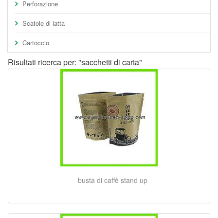
Perforazione
Scatole di latta
Cartoccio
Risultati ricerca per: "sacchetti di carta"
busta di caffè stand up