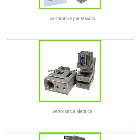
perforatore per tessuto
perforatrice elettrica