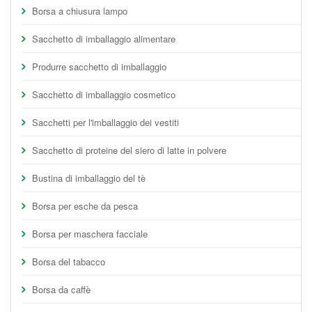
Borsa a chiusura lampo
Sacchetto di imballaggio alimentare
Produrre sacchetto di imballaggio
Sacchetto di imballaggio cosmetico
Sacchetti per l'imballaggio dei vestiti
Sacchetto di proteine del siero di latte in polvere
Bustina di imballaggio del tè
Borsa per esche da pesca
Borsa per maschera facciale
Borsa del tabacco
Borsa da caffè