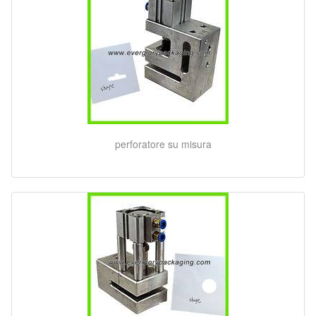
perforatore su misura