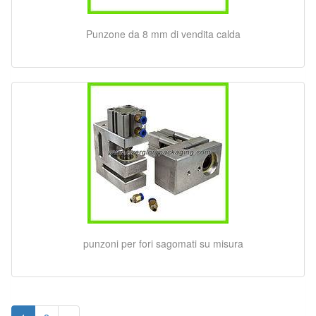
Punzone da 8 mm di vendita calda
punzoni per fori sagomati su misura