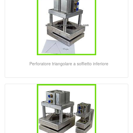
Perforatore triangolare a soffietto inferiore