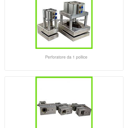
Perforatore da 1 pollice