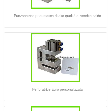
Punzonatrice pneumatica di alta qualità di vendita calda
Perforatrice Euro personalizzata