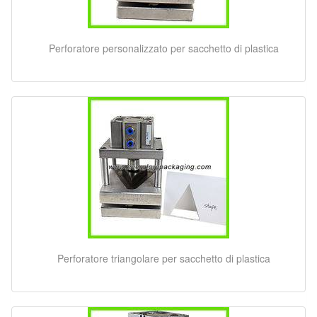
Perforatore personalizzato per sacchetto di plastica
Perforatore triangolare per sacchetto di plastica