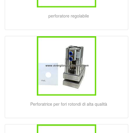
perforatore regolabile
Perforatrice per fori rotondi di alta qualità