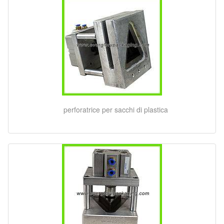
perforatrice per sacchi di plastica