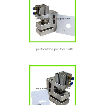
perforatrice per fori piatti