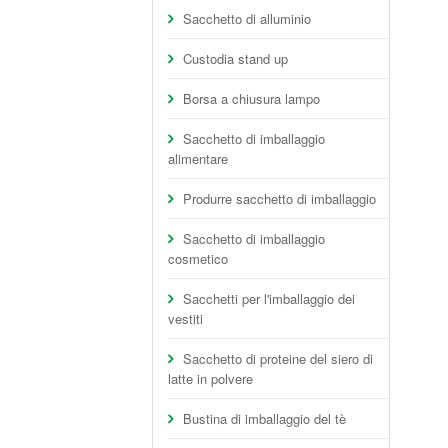
Sacchetto di alluminio
Custodia stand up
Borsa a chiusura lampo
Sacchetto di imballaggio
alimentare
Produrre sacchetto di imballaggio
Sacchetto di imballaggio
cosmetico
Sacchetti per l'imballaggio dei
vestiti
Sacchetto di proteine del siero di
latte in polvere
Bustina di imballaggio del tè