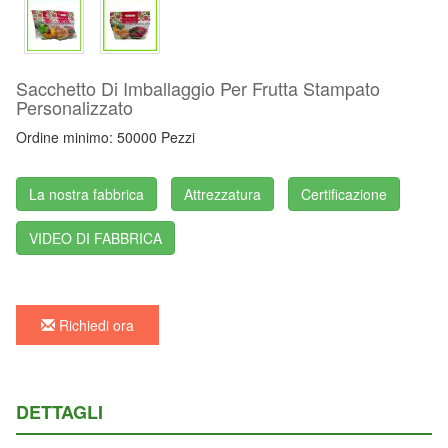
Sacchetto Di Imballaggio Per Frutta Stampato
Personalizzato
Ordine minimo: 50000 Pezzi
La nostra fabbrica
Attrezzatura
Certificazione
VIDEO DI FABBRICA
Richiedi ora
DETTAGLI