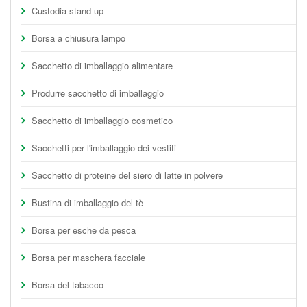
Custodia stand up
Borsa a chiusura lampo
Sacchetto di imballaggio alimentare
Produrre sacchetto di imballaggio
Sacchetto di imballaggio cosmetico
Sacchetti per l'imballaggio dei vestiti
Sacchetto di proteine del siero di latte in polvere
Bustina di imballaggio del tè
Borsa per esche da pesca
Borsa per maschera facciale
Borsa del tabacco