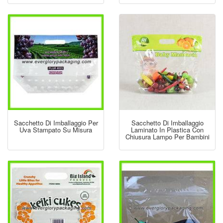
Sacchetto Di Imballaggio Per
Sacchetto Di Imballaggio
Uva Stampato Su Misura
Laminato In Plastica Con
Chiusura Lampo Per Bambini