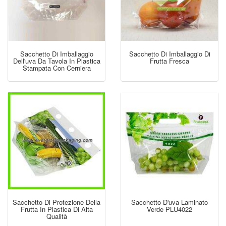
Sacchetto Di Imballaggio
Sacchetto Di Imballaggio Di
Dell'uva Da Tavola In Plastica
Frutta Fresca
Stampata Con Cerniera
Sacchetto Di Protezione Della
Sacchetto D'uva Laminato
Frutta In Plastica Di Alta
Verde PLU4022
Qualità