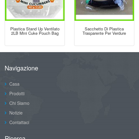
Plastica Stand Up Ventilato
Sacchetto Di Plastica
2LB Mini Cuke Pouch Bag
Trasparente Per Verdure
Navigazione
Casa
Prodotti
Chi Siamo
Notizie
Contattaci
Ricerca