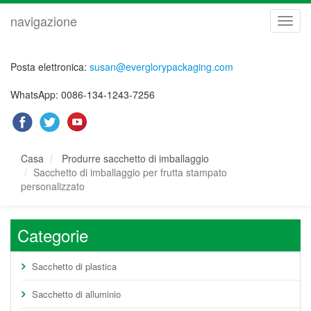
navigazione
navig
Posta elettronica:
susan@everglorypackaging.com
WhatsApp: 0086-134-1243-7256
Casa
Produrre sacchetto di imballaggio
Sacchetto di imballaggio per frutta stampato
personalizzato
Categorie
Sacchetto di plastica
Sacchetto di alluminio