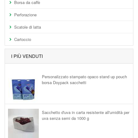
Borsa da caffè
Perforazione
Scatole di latta
Cartoccio
I PIÙ VENDUTI
Personalizzato stampato opaco stand up pouch
borsa Doypack sacchetti
Sacchetto d'uva in carta resistente all'umidità per
uva senza semi da 1000 g