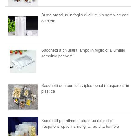
Buste stand up in foglio di alluminio semplice con
cerniera
Sacchetti a chiusura lampo in foglio di alluminio
semplice per semi
Sacchetti con cerniera ziploc opachi trasparenti in
plastica
Sacchetti per alimenti stand up richiudibili
trasparenti opachi smerigliati ad alta barriera