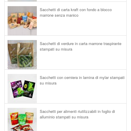
Sacchetti di carta kraft con fondo a blocco
marrone senza manico
Sacchetti di verdure in carta marrone traspirante
stampati su misura
Sacchetti con cerniera in lamina di mylar stampati
su misura
Sacchetti per alimenti riutilizzabili in foglio di
alluminio stampati su misura