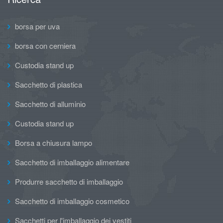
borsa per uva
borsa con cerniera
Custodia stand up
Sacchetto di plastica
Sacchetto di alluminio
Custodia stand up
Borsa a chiusura lampo
Sacchetto di imballaggio alimentare
Produrre sacchetto di imballaggio
Sacchetto di imballaggio cosmetico
Sacchetti per l'imballaggio dei vestiti